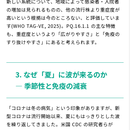
新しい系統について、地域によって感染者・入院者
の増加は見られるものの、他の流行株より重症度が
高いという根拠は今のところない、と評価していま
す(WHO TAG-VE, 2025)。PQ.16.1.1 の主な特徴
も、重症度というより「広がりやすさ」と「免疫の
すり抜けやすさ」にあると考えられます。
3. なぜ「夏」に波が来るのか
― 季節性と免疫の減衰
「コロナは冬の病気」という印象がありますが、新
型コロナは流行開始以来、夏にもはっきりとした波
を繰り返してきました。米国 CDC の研究者らが