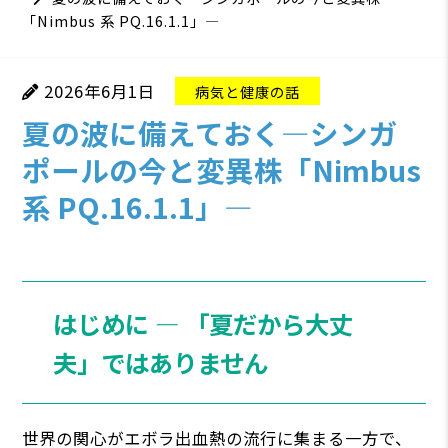
「Nimbus 系 PQ.16.1.1」―
2026年6月1日
病気と健康の話
夏の波に備えておく―シンガ
ポールの今と変異株「Nimbus
系 PQ.16.1.1」―
はじめに ― 「夏だから大丈
夫」ではありません
世界の関心がエボラ出血熱の流行に集まる一方で、