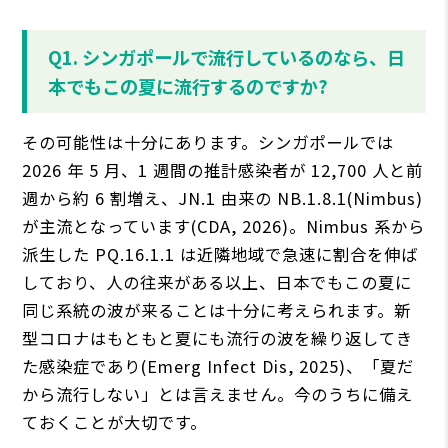
Q1. シンガポールで流行しているのなら、日
本でもこの夏に流行するのですか?
その可能性は十分にあります。シンガポールでは
2026 年 5 月、1 週間の推計感染者が 12,700 人と前
週から約 6 割増え、JN.1 由来の NB.1.8.1(Nimbus)
が主流となっています(CDA, 2026)。Nimbus 系から
派生した PQ.16.1.1 は近隣地域で急速に割合を伸ば
しており、人の往来がある以上、日本でもこの夏に
同じ系統の波が来ることは十分に考えられます。新
型コロナはもともと夏にも流行の波を繰り返してき
た感染症であり(Emerg Infect Dis, 2025)、「夏だ
から流行しない」とは言えません。今のうちに備え
ておくことが大切です。