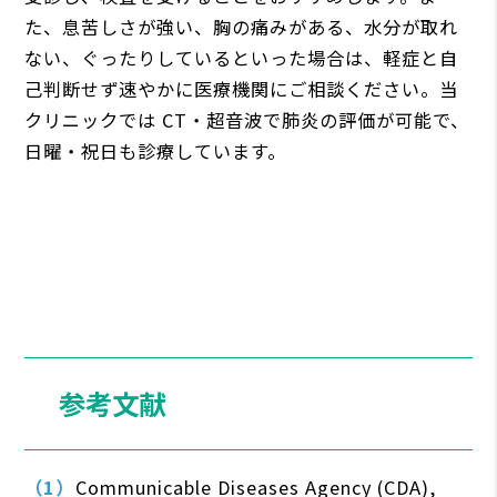
た、息苦しさが強い、胸の痛みがある、水分が取れ
ない、ぐったりしているといった場合は、軽症と自
己判断せず速やかに医療機関にご相談ください。当
クリニックでは CT・超音波で肺炎の評価が可能で、
日曜・祝日も診療しています。
参考文献
Communicable Diseases Agency (CDA),