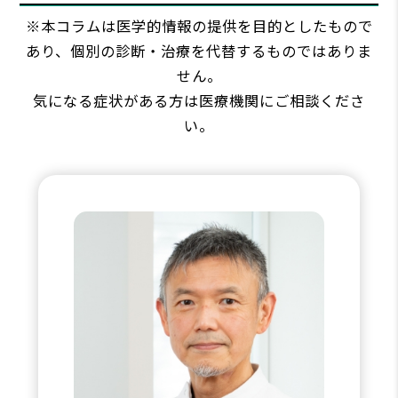
※本コラムは医学的情報の提供を目的としたもので
あり、個別の診断・治療を代替するものではありま
せん。
気になる症状がある方は医療機関にご相談くださ
い。