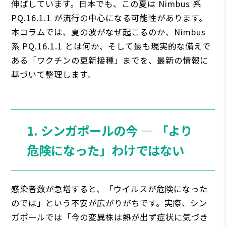
伸ばしています。日本でも、この夏は Nimbus 系
PQ.16.1.1 が流行の中心になる可能性があります。
本コラムでは、夏の波がなぜ起こるのか、Nimbus
系 PQ.16.1.1 とは何か、そして最も現実的な備えで
ある「ワクチンの更新接種」までを、最新の情報に
基づいて整理します。
1. シンガポールの今 ― 「より
危険になった」わけではない
感染者数が急増すると、「ウイルスが危険になった
のでは」という不安が広がりがちです。実際、シン
ガポールでは「今の変異株は熱が出ず症状に気づき