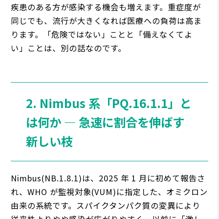
疾患のある方が感染する機会も増えます。重症度が
同じでも、流行が大きくなれば医療への負荷は高ま
ります。「危険ではない」ことと「備えなくてよ
い」ことは、別の話なのです。
2. Nimbus 系「PQ.16.1.1」と
は何か ― 急速に割合を伸ばす
新しい枝
Nimbus(NB.1.8.1)は、2025 年 1 月に初めて報告さ
れ、WHO が監視対象(VUM)に指定した、オミクロン
由来の系統です。スパイクタンパク質の変異により