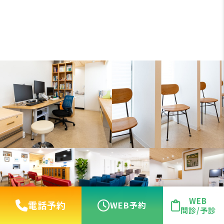
WEB
電話予約
WEB予約
問診/予診