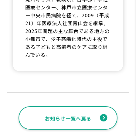
医療センター、神戸市立医療センタ
ー中央市民病院を経て、2009（平成
21）年医療法人社団青山会を継承。
2025年問題の主な舞台である地方の
小都市で、少子高齢化時代の主役で
ある子どもと高齢者のケアに取り組
んでいる。
お知らせ一覧へ戻る