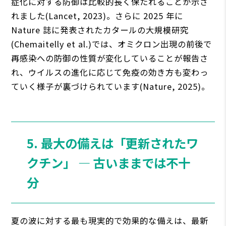
症化に対する防御は比較的長く保たれることが示さ
れました(Lancet, 2023)。さらに 2025 年に
Nature 誌に発表されたカタールの大規模研究
(Chemaitelly et al.)では、オミクロン出現の前後で
再感染への防御の性質が変化していることが報告さ
れ、ウイルスの進化に応じて免疫の効き方も変わっ
ていく様子が裏づけられています(Nature, 2025)。
5. 最大の備えは「更新されたワ
クチン」 ― 古いままでは不十
分
夏の波に対する最も現実的で効果的な備えは、最新