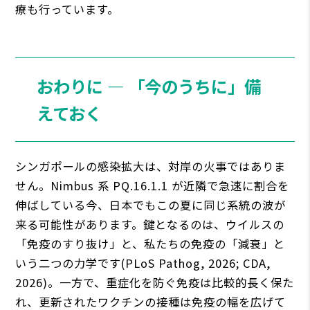
療も行っています。
おわりに ― 「今のうちに」備
えておく
シンガポールの感染拡大は、対岸の火事ではありま
せん。Nimbus 系 PQ.16.1.1 が近隣で急速に割合を
伸ばしている今、日本でもこの夏に同じ系統の波が
来る可能性があります。鍵となるのは、ウイルスの
「免疫のすり抜け」と、私たちの免疫の「減衰」と
いう二つの力学です(PLoS Pathog, 2026; CDA,
2026)。一方で、重症化を防ぐ免疫は比較的長く保た
れ、更新されたワクチンの接種は免疫の幅を広げて