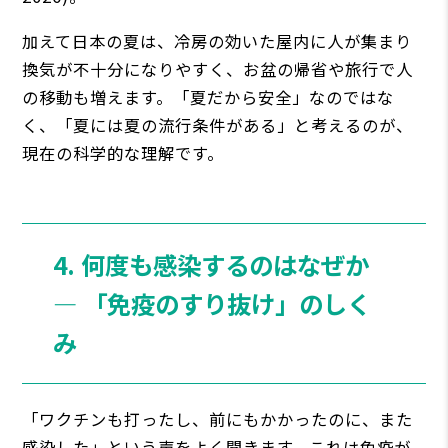
加えて日本の夏は、冷房の効いた屋内に人が集まり
換気が不十分になりやすく、お盆の帰省や旅行で人
の移動も増えます。「夏だから安全」なのではな
く、「夏には夏の流行条件がある」と考えるのが、
現在の科学的な理解です。
4. 何度も感染するのはなぜか
― 「免疫のすり抜け」のしく
み
「ワクチンも打ったし、前にもかかったのに、また
感染した」という声をよく聞きます。これは免疫が