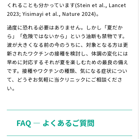
くれることも分かっています(Stein et al., Lancet
2023; Yisimayi et al., Nature 2024)。
過度に恐れる必要はありません。しかし「夏だか
ら」「危険ではないから」という油断も禁物です。
波が大きくなる前の今のうちに、対象となる方は更
新されたワクチンの接種を検討し、体調の変化には
早めに対応する――それが夏を楽しむための最良の備え
です。接種やワクチンの種類、気になる症状につい
て、どうぞお気軽に当クリニックにご相談くださ
い。
FAQ ― よくあるご質問