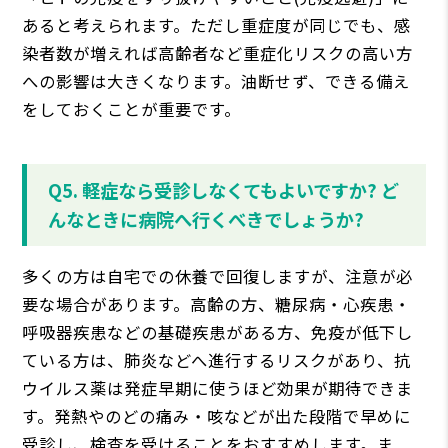
あると考えられます。ただし重症度が同じでも、感
染者数が増えれば高齢者など重症化リスクの高い方
への影響は大きくなります。油断せず、できる備え
をしておくことが重要です。
Q5. 軽症なら受診しなくてもよいですか? ど
んなときに病院へ行くべきでしょうか?
多くの方は自宅での休養で回復しますが、注意が必
要な場合があります。高齢の方、糖尿病・心疾患・
呼吸器疾患などの基礎疾患がある方、免疫が低下し
ている方は、肺炎などへ進行するリスクがあり、抗
ウイルス薬は発症早期に使うほど効果が期待できま
す。発熱やのどの痛み・咳などが出た段階で早めに
受診し、検査を受けることをおすすめします。ま