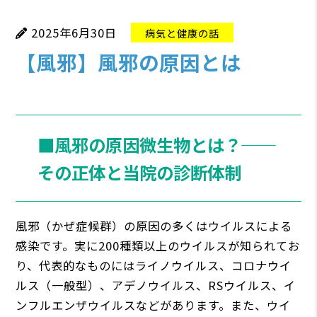
2025年6月30日
病気と健康の話
【風邪】風邪の原因とは
■風邪の原因微生物とは？──
その正体と当院の診断体制
風邪（かぜ症候群）の原因の多くはウイルスによる
感染です。実に200種類以上のウイルスが知られてお
り、代表的なものにはライノウイルス、コロナウイ
ルス（一般型）、アデノウイルス、RSウイルス、イ
ンフルエンザウイルスなどがあります。また、ウイ