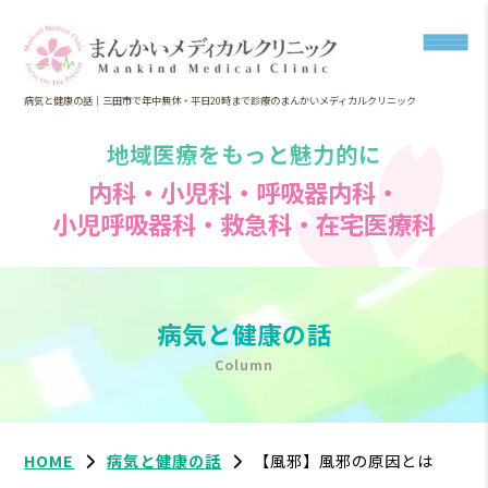
病気と健康の話｜三田市で年中無休・平日20時まで診療のまんかいメディカルクリニック
地域医療をもっと魅力的に
内科・小児科・呼吸器内科・
小児呼吸器科・救急科・在宅医療科
病気と健康の話
Column
HOME
病気と健康の話
【風邪】風邪の原因とは