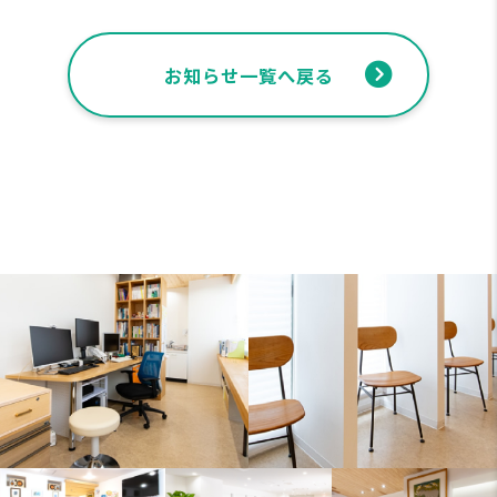
お知らせ一覧へ戻る