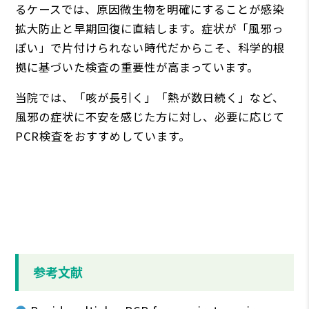
るケースでは、原因微生物を明確にすることが感染
拡大防止と早期回復に直結します。症状が「風邪っ
ぽい」で片付けられない時代だからこそ、科学的根
拠に基づいた検査の重要性が高まっています。
当院では、「咳が長引く」「熱が数日続く」など、
風邪の症状に不安を感じた方に対し、必要に応じて
PCR検査をおすすめしています。
参考文献