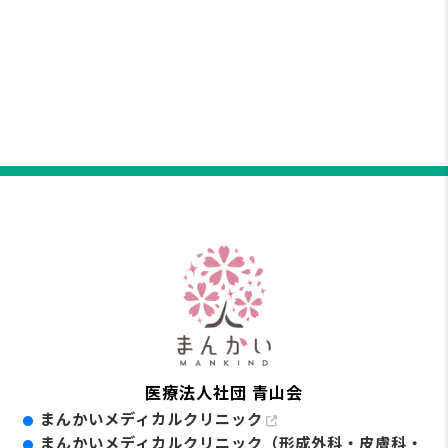
医療法人社団 青山会
まんかいメディカルクリニック
まんかいメディカルクリニック（形成外科・皮膚科・