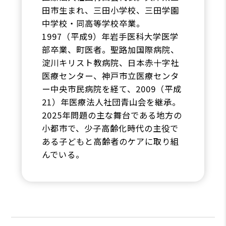
田市生まれ、三田小学校、三田学園
中学校・同高等学校卒業。
1997（平成9）年岩手医科大学医学
部卒業、町医者。聖路加国際病院、
淀川キリスト教病院、日本赤十字社
医療センター、神戸市立医療センタ
ー中央市民病院を経て、2009（平成
21）年医療法人社団青山会を継承。
2025年問題の主な舞台である地方の
小都市で、少子高齢化時代の主役で
ある子どもと高齢者のケアに取り組
んでいる。