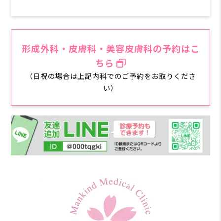
形成外科・皮膚科・美容皮膚科の予約はこ
ちら
（日祝の場合は上記内科でのご予約をお取りくださ
い）