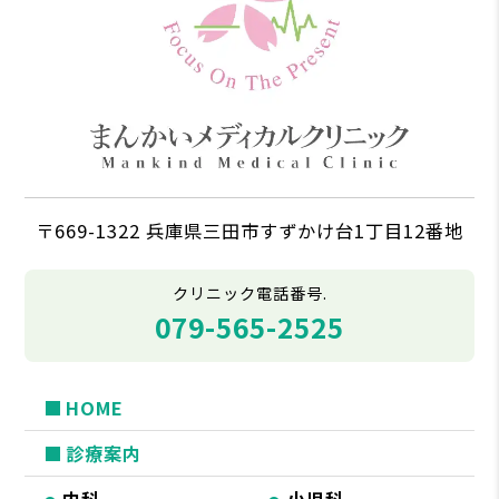
〒669-1322 兵庫県三田市すずかけ台1丁目12番地
クリニック電話番号.
079-565-2525
HOME
診療案内