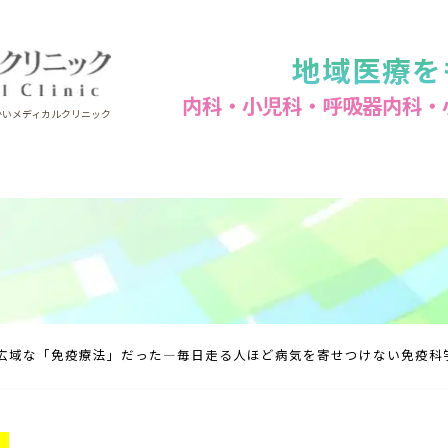
地域医療を
内科・小児科・呼吸器内科・
かいメディカルクリニック
広域な「免疫療法」だった―毎日走る人ほど病気を寄せつけない免疫科