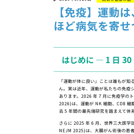
【免疫】運動は
ほど病気を寄せ
はじめに ― 1 日
「運動が体に良い」ことは誰もが知
ん。実は近年、運動が私たちの免疫
あります。2026 年 7 月に免疫学のトップ
2026)は、運動が NK 細胞、C
去 5 年間の最先端研究を踏まえて体
さらに 2025 年 6 月、世界三大医学誌の一つ
NEJM 2025)は、大腸がん術後の