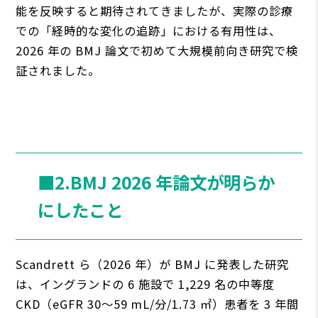
能を反映すると期待されてきましたが、実際の診療
での「経時的な変化の追跡」における有⽤性は、
2026 年の BMJ 論⽂で初めて⼤規模前向き研究で検
証されました。
■
2.BMJ 2026 年論⽂が明らか
にしたこと
Scandrett ら（2026 年）が BMJ に発表した研究
は、イングランドの 6 施設で 1,229 名の中等度
CKD（eGFR 30〜59 mL/分/1.73 ㎡）患者を 3 年間