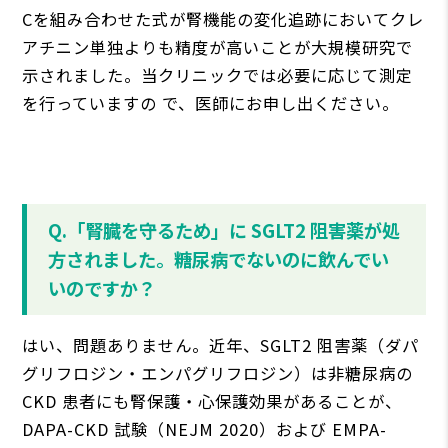
Cを組み合わせた式が腎機能の変化追跡においてクレ
アチニン単独よりも精度が⾼いことが⼤規模研究で
⽰されました。当クリニックでは必要に応じて測定
を⾏っていますの で、医師にお申し出ください。
Q.「腎臓を守るため」に SGLT2 阻害薬が処
⽅されました。糖尿病でないのに飲んでい
いのですか？
はい、問題ありません。近年、SGLT2 阻害薬（ダパ
グリフロジン・エンパグリフロジン）は⾮糖尿病の
CKD 患者にも腎保護・⼼保護効果があることが、
DAPA-CKD 試験（NEJM 2020）および EMPA-