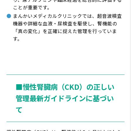
ことが重要です。
まんかいメディカルクリニックでは、超⾳波検査
機器や詳細な⾎液・尿検査を駆使し、腎機能の
「真の変化」を正確に捉えた管理を⾏っていま
す。
■慢性腎臓病（CKD）の正しい
管理――最新ガイドラインに基づい
て