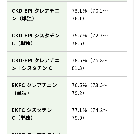
CKD-EPI クレアチニ
73.1%（70.1〜
ン（単独）
76.1）
CKD-EPI シスタチン
75.7%（72.7〜
C（単独）
78.5）
CKD-EPI クレアチニ
78.6%（75.8〜
ン＋シスタチン C
81.3）
EKFC クレアチニン
76.5%（73.5〜
（単独）
79.2）
EKFC シスタチン
77.1%（74.2〜
C（単独）
79.9）