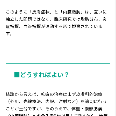
このように「皮膚症状」と「内臓脂肪」は、互いに
独立した問題ではなく、臨床研究では脂肪分布、炎
症指標、血管指標が連動する形で観察されていま
す。
■どうすればよい？
結論から言えば、乾癬の治療はまず皮膚科的治療
（外用、光線療法、内服、注射など）を適切に行う
ことが土台ですが、そのうえで、
体重・腹部肥満
（内臓脂肪）への介入を“付け足し”ではなく、治療