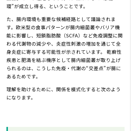
環”が成立し得る、ということです。
た、腸内環境も重要な候補経路として議論されま
す。欧米型の食事パターンが腸内細菌叢やバリア機
能に影響し、短鎖脂肪酸（SCFA）など免疫調整に関
わる代謝物の減少や、炎症性刺激の増加を通じて全
身炎症に寄与する可能性が示されています。 乾癬性
疾患と肥満を結ぶ機序として腸内細菌叢が取り上げ
られるのは、こうした免疫・代謝の“交差点”が腸に
あるためです。
理解を助けるために、関係を模式化すると次のよう
になります。