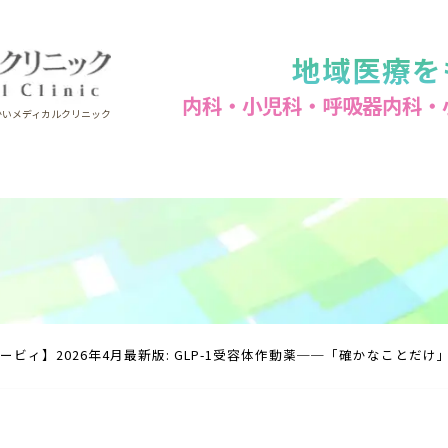
地域医療を
内科・小児科・呼吸器内科・
かいメディカルクリニック
ービィ】2026年4月最新版: GLP-1受容体作動薬──「確かなことだ