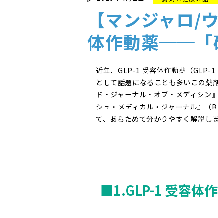
【マンジャロ/ウ
体作動薬──「
近年、GLP-1 受容体作動薬（GLP-1
として話題になることも多いこの薬剤で
ド・ジャーナル・オブ・メディシン』（NEJ
シュ・メディカル・ジャーナル』（BMJ
て、あらためて分かりやすく解説し
■1.GLP-1 受容