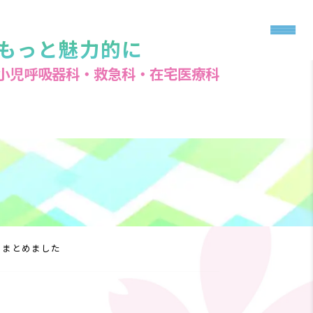
もっと魅力的に
小児呼吸器科・救急科・在宅医療科
け」まとめました